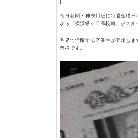
朝日新聞・神奈川版に毎週金曜日
から「横浜緑ヶ丘高校編」がスタ
各界で活躍する卒業生が登場しま
門様です。