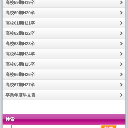
高校59期H19卒
高校60期H20卒
高校61期H21卒
高校62期H22卒
高校63期H23卒
高校64期H24卒
高校65期H25卒
高校66期H26卒
高校67期H27卒
卒業年度早見表
検索