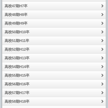
高校47期H7卒
高校48期H8卒
高校49期H9卒
高校50期H10卒
高校51期H11卒
高校52期H12卒
高校53期H13卒
高校54期H14卒
高校55期H15卒
高校56期H16卒
高校57期H17卒
高校58期H18卒