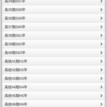
高34期S57卒
高35期S58卒
高36期S59卒
高37期S60卒
高38期S61卒
高39期S62卒
高40期S63卒
高校41期H1卒
高校42期H2卒
高校43期H3卒
高校44期H4卒
高校45期H5卒
高校46期H6卒