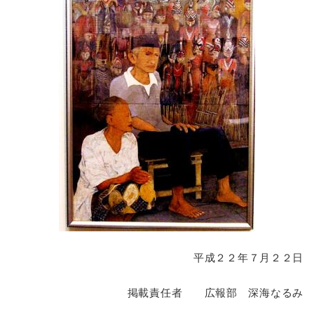
平成２２年７月２２日
掲載責任者 広報部 深海なるみ