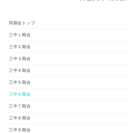
同期会トップ
三中１期会
三中２期会
三中３期会
三中４期会
三中５期会
三中６期会
三中７期会
三中８期会
三中９期会