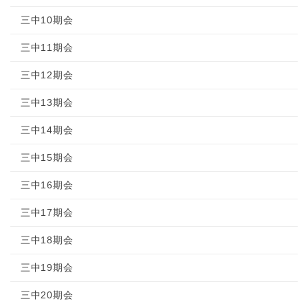
三中10期会
三中11期会
三中12期会
三中13期会
三中14期会
三中15期会
三中16期会
三中17期会
三中18期会
三中19期会
三中20期会