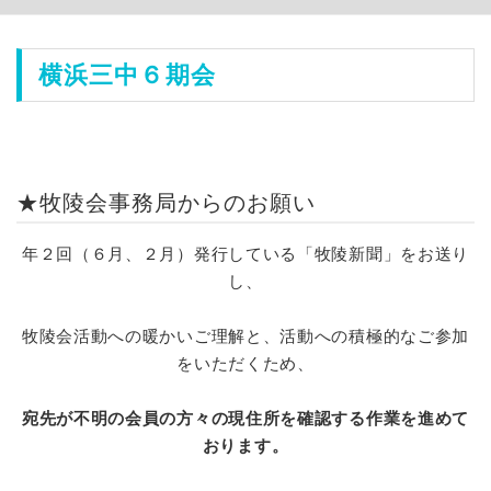
横浜
三中６期会
★牧陵会事務局からのお願い
年２回（６月、２月）発行している「牧陵新聞」をお送り
し、
牧陵会活動への暖かいご理解と、活動への積極的なご参加
をいただくため、
宛先が不明の会員の方々の現住所を確認する作業を進めて
おります。