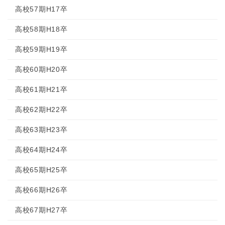
高校57期H17卒
高校58期H18卒
高校59期H19卒
高校60期H20卒
高校61期H21卒
高校62期H22卒
高校63期H23卒
高校64期H24卒
高校65期H25卒
高校66期H26卒
高校67期H27卒