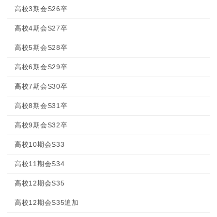
高校3期会S26卒
高校4期会S27卒
高校5期会S28卒
高校6期会S29卒
高校7期会S30卒
高校8期会S31卒
高校9期会S32卒
高校10期会S33
高校11期会S34
高校12期会S35
高校12期会S35追加