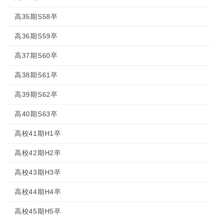
高35期S58卒
高36期S59卒
高37期S60卒
高38期S61卒
高39期S62卒
高40期S63卒
高校41期H1卒
高校42期H2卒
高校43期H3卒
高校44期H4卒
高校45期H5卒