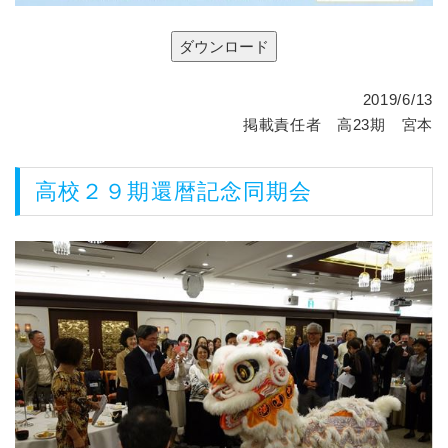
2019/6/13
掲載責任者 高23期 宮本
高校２９期還暦記念同期会