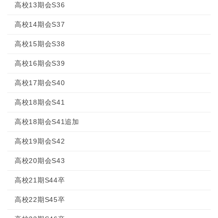
高校13期会S36
高校14期会S37
高校15期会S38
高校16期会S39
高校17期会S40
高校18期会S41
高校18期会S41追加
高校19期会S42
高校20期会S43
高校21期S44卒
高校22期S45卒