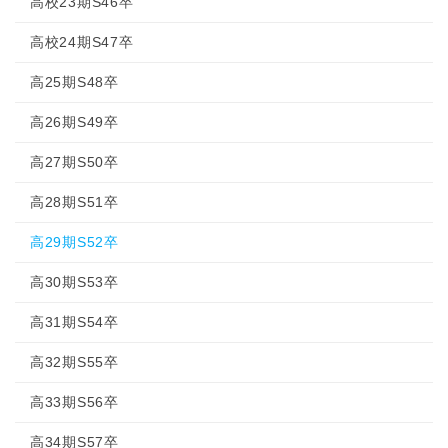
高校23期S46卒
高校24期S47卒
高25期S48卒
高26期S49卒
高27期S50卒
高28期S51卒
高29期S52卒
高30期S53卒
高31期S54卒
高32期S55卒
高33期S56卒
高34期S57卒