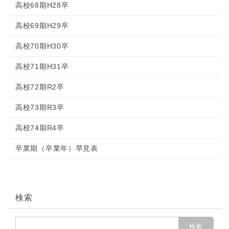
高校68期H28卒
高校69期H29卒
高校70期H30卒
高校71期H31卒
高校72期R2卒
高校73期R3卒
高校74期R4卒
卒業期（卒業年）早見表
検索