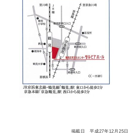
掲載日 平成27年12月25日