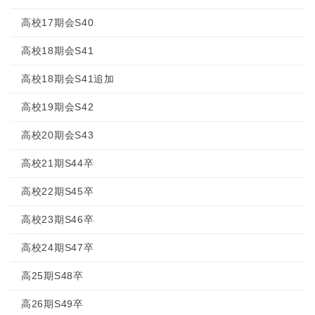
高校17期会S40
高校18期会S41
高校18期会S41追加
高校19期会S42
高校20期会S43
高校21期S44卒
高校22期S45卒
高校23期S46卒
高校24期S47卒
高25期S48卒
高26期S49卒