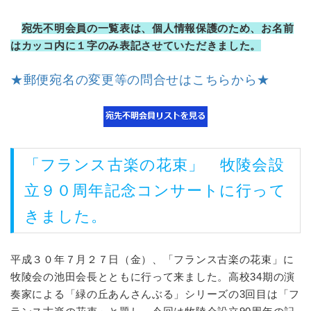
宛先不明会員の一覧表は、個人情報保護のため、お名前
はカッコ内に１字のみ表記させていただきました。
★郵便宛名の変更等の問合せはこちらから★
「フランス古楽の花束」 牧陵会設
立９０周年記念コンサートに行って
きました。
平成３０年７月２７日（金）、「フランス古楽の花束」に
牧陵会の池田会長とともに行って来ました。高校34期の演
奏家による「緑の丘あんさんぶる」シリーズの3回目は「フ