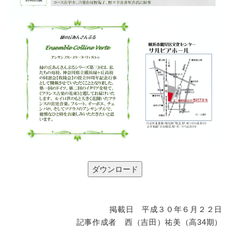
掲載日 平成３０年６月２２日
記事作成者 西（吉田）祐美（高34期）