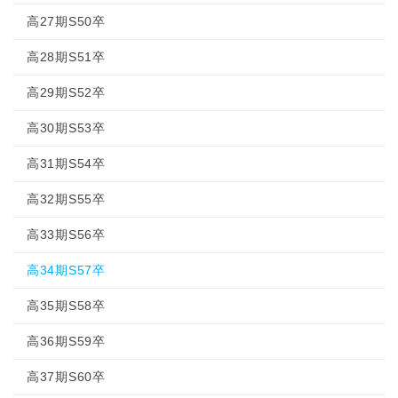
高27期S50卒
高28期S51卒
高29期S52卒
高30期S53卒
高31期S54卒
高32期S55卒
高33期S56卒
高34期S57卒
高35期S58卒
高36期S59卒
高37期S60卒