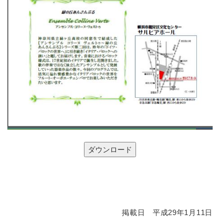
掲載日 平成29年1月11日