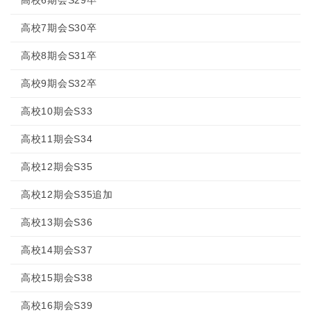
高校7期会S30卒
高校8期会S31卒
高校9期会S32卒
高校10期会S33
高校11期会S34
高校12期会S35
高校12期会S35追加
高校13期会S36
高校14期会S37
高校15期会S38
高校16期会S39