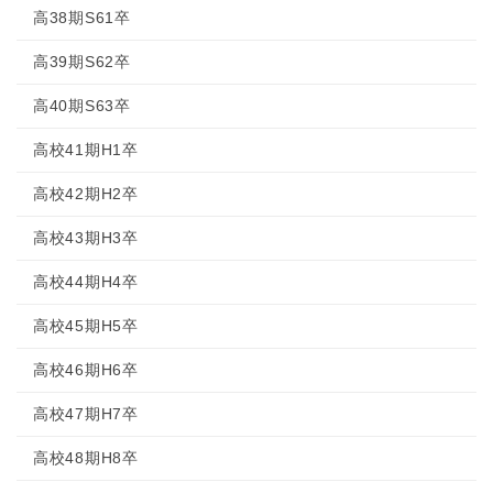
高38期S61卒
高39期S62卒
高40期S63卒
高校41期H1卒
高校42期H2卒
高校43期H3卒
高校44期H4卒
高校45期H5卒
高校46期H6卒
高校47期H7卒
高校48期H8卒