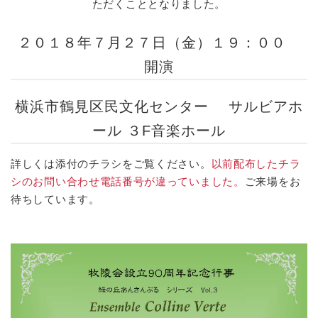
ただくこととなりました。
２０１８年７月２７日（金）１９：００
開演
横浜市鶴見区民文化センター サルビアホ
ール ３F音楽ホール
詳しくは添付のチラシをご覧ください。
以前配布したチラ
シのお問い合わせ電話番号が違っていました。
ご来場をお
待ちしています。