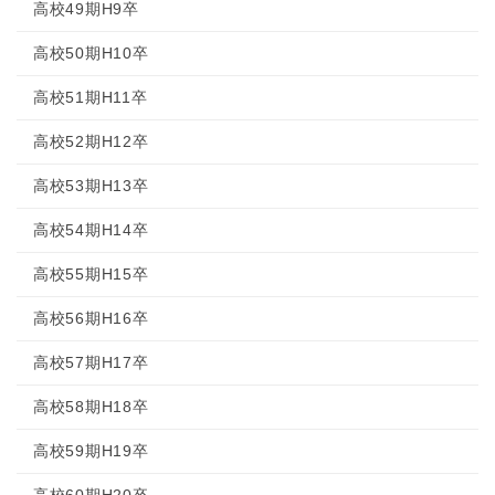
高校49期H9卒
高校50期H10卒
高校51期H11卒
高校52期H12卒
高校53期H13卒
高校54期H14卒
高校55期H15卒
高校56期H16卒
高校57期H17卒
高校58期H18卒
高校59期H19卒
高校60期H20卒