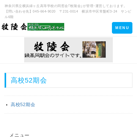
神奈川県立横浜緑ヶ丘高等学校の同窓会｢牧陵会｣が管理･運営しております。
【問い合わせ先】045-664-9020 〒231-0014 横浜市中区常盤町3-24 サンビ
ル6階
Toggle
MENU
navigation
高校52期会
高校52期会
メニュー