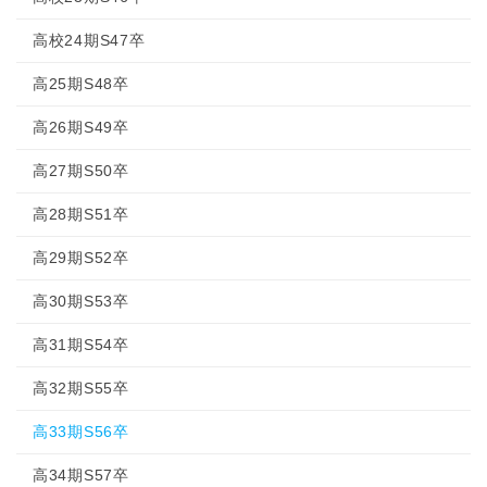
高校24期S47卒
高25期S48卒
高26期S49卒
高27期S50卒
高28期S51卒
高29期S52卒
高30期S53卒
高31期S54卒
高32期S55卒
高33期S56卒
高34期S57卒