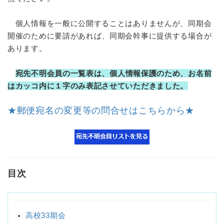
個人情報を一般に公開することはありませんが、同期会
開催のために要請があれば、同期会幹事に提供する場合が
あります。
宛先不明会員の一覧表は、個人情報保護のため、お名前
はカッコ内に１字のみ表記させていただきました。
★郵便宛名の変更等の問合せはこちらから★
目次
高校33期会