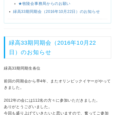
★牧陵会事務局からのお願い
緑高33期同期会（2016年10月22日）のお知らせ
緑高33期同期会（2016年10月22
日）のお知らせ
緑高33期同期生各位
前回の同期会から早4年、またオリンピックイヤーがやって
きました。
2012年の会には112名の方々に参加いただきました。
ありがとうございました。
今回も盛り上げていきたいと思いますので、奮ってご参加