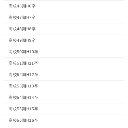
高校46期H6卒
高校47期H7卒
高校48期H8卒
高校49期H9卒
高校50期H10卒
高校51期H11卒
高校52期H12卒
高校53期H13卒
高校54期H14卒
高校55期H15卒
高校56期H16卒