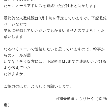
ためにメールアドレスを連絡いただけると助かります。
最終的な人数確認は9月中旬を予定していますが、下記登録
ページなどで
早めに登録していただいてもかまいませんのでよろしくお
願いします。
なるべくメールで連絡したいと思っていますので、幹事か
らのメールが届
いてなさそうな方には、下記幹事MLまでご連絡いただける
よう伝えていた
だけますか。
ご協力のほど、よろしくお願いします。
同期会幹事：もりたく（森 拓
也）