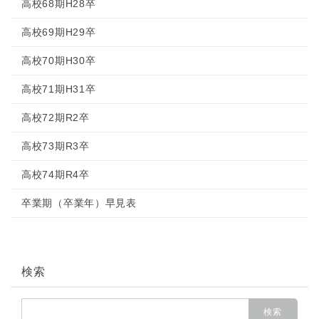
高校68期H28卒
高校69期H29卒
高校70期H30卒
高校71期H31卒
高校72期R2卒
高校73期R3卒
高校74期R4卒
卒業期（卒業年）早見表
検索