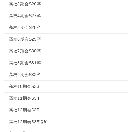
高校3期会S26卒
高校4期会S27卒
高校5期会S28卒
高校6期会S29卒
高校7期会S30卒
高校8期会S31卒
高校9期会S32卒
高校10期会S33
高校11期会S34
高校12期会S35
高校12期会S35追加