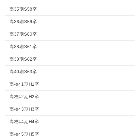
高35期S58卒
高36期S59卒
高37期S60卒
高38期S61卒
高39期S62卒
高40期S63卒
高校41期H1卒
高校42期H2卒
高校43期H3卒
高校44期H4卒
高校45期H5卒