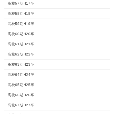
高校57期H17卒
高校58期H18卒
高校59期H19卒
高校60期H20卒
高校61期H21卒
高校62期H22卒
高校63期H23卒
高校64期H24卒
高校65期H25卒
高校66期H26卒
高校67期H27卒