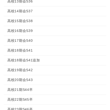
高校13期会S36
高校14期会S37
高校15期会S38
高校16期会S39
高校17期会S40
高校18期会S41
高校18期会S41追加
高校19期会S42
高校20期会S43
高校21期S44卒
高校22期S45卒
高校23期S46卒