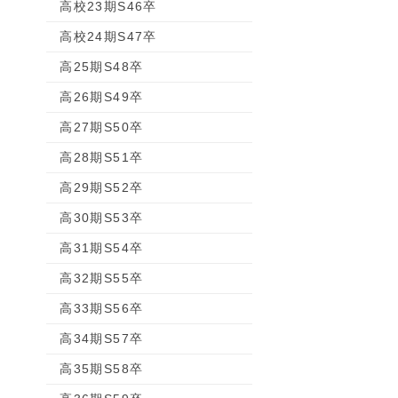
高校23期S46卒
高校24期S47卒
高25期S48卒
高26期S49卒
高27期S50卒
高28期S51卒
高29期S52卒
高30期S53卒
高31期S54卒
高32期S55卒
高33期S56卒
高34期S57卒
高35期S58卒