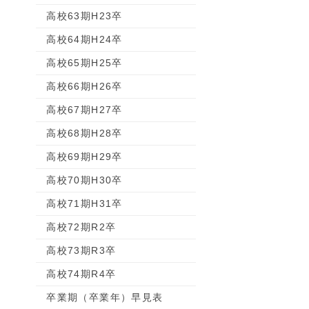
高校63期H23卒
高校64期H24卒
高校65期H25卒
高校66期H26卒
高校67期H27卒
高校68期H28卒
高校69期H29卒
高校70期H30卒
高校71期H31卒
高校72期R2卒
高校73期R3卒
高校74期R4卒
卒業期（卒業年）早見表