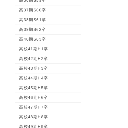
高36期S59卒
高37期S60卒
高38期S61卒
高39期S62卒
高40期S63卒
高校41期H1卒
高校42期H2卒
高校43期H3卒
高校44期H4卒
高校45期H5卒
高校46期H6卒
高校47期H7卒
高校48期H8卒
高校49期H9卒