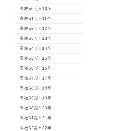
高校50期H10卒
高校51期H11卒
高校52期H12卒
高校53期H13卒
高校54期H14卒
高校55期H15卒
高校56期H16卒
高校57期H17卒
高校58期H18卒
高校59期H19卒
高校60期H20卒
高校61期H21卒
高校62期H22卒