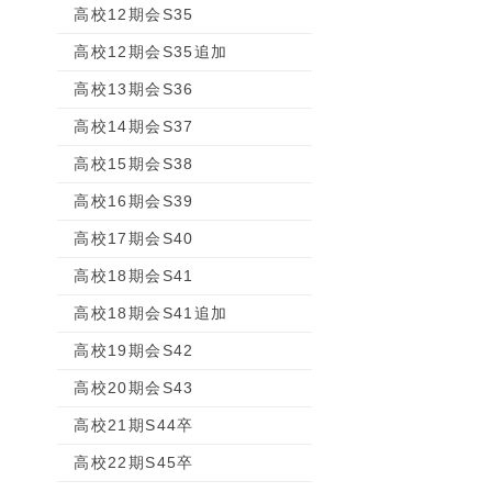
高校12期会S35
高校12期会S35追加
高校13期会S36
高校14期会S37
高校15期会S38
高校16期会S39
高校17期会S40
高校18期会S41
高校18期会S41追加
高校19期会S42
高校20期会S43
高校21期S44卒
高校22期S45卒