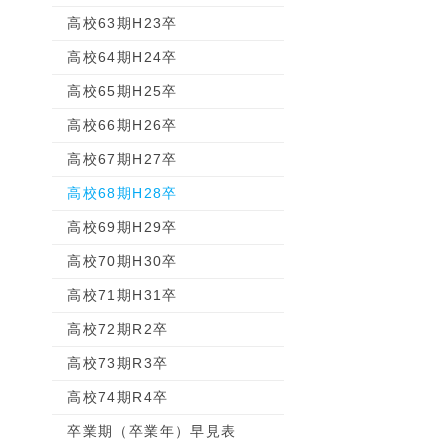
高校63期H23卒
高校64期H24卒
高校65期H25卒
高校66期H26卒
高校67期H27卒
高校68期H28卒
高校69期H29卒
高校70期H30卒
高校71期H31卒
高校72期R2卒
高校73期R3卒
高校74期R4卒
卒業期（卒業年）早見表