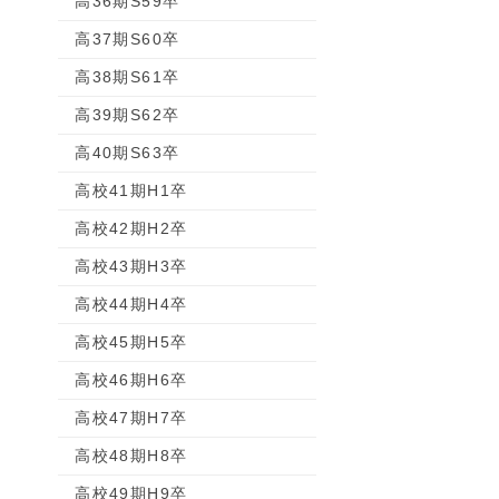
高36期S59卒
高37期S60卒
高38期S61卒
高39期S62卒
高40期S63卒
高校41期H1卒
高校42期H2卒
高校43期H3卒
高校44期H4卒
高校45期H5卒
高校46期H6卒
高校47期H7卒
高校48期H8卒
高校49期H9卒