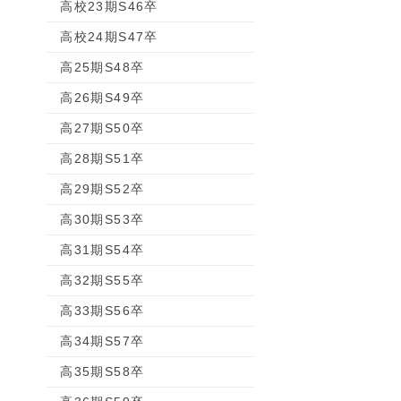
高校23期S46卒
高校24期S47卒
高25期S48卒
高26期S49卒
高27期S50卒
高28期S51卒
高29期S52卒
高30期S53卒
高31期S54卒
高32期S55卒
高33期S56卒
高34期S57卒
高35期S58卒