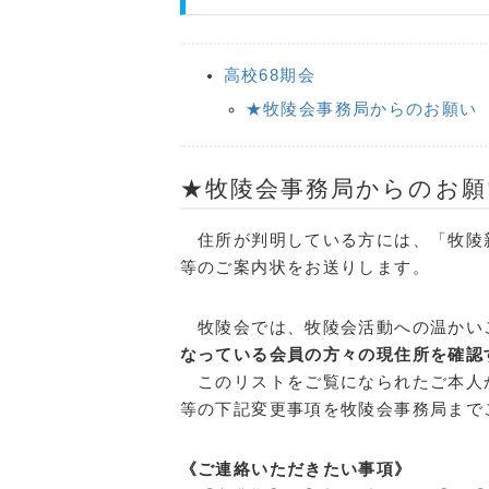
高校68期会
★牧陵会事務局からのお願い
★牧陵会事務局からのお願
住所が判明している方には、「牧陵
等のご案内状をお送りします。
牧陵会では、牧陵会活動への温かい
なっている会員の方々の現住所を確認
このリストをご覧になられたご本人
等の下記変更事項を牧陵会事務局まで
《ご連絡いただきたい事項》