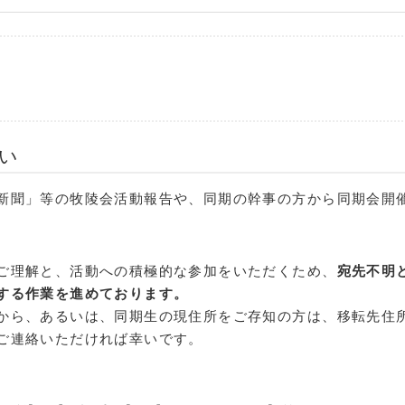
い
新聞」等の牧陵会活動報告や、同期の幹事の方から同期会開
ご理解と、活動への積極的な参加をいただくため、
宛先不明
する作業を進めております。
から、あるいは、同期生の現住所をご存知の方は、移転先住
ご連絡いただければ幸いです。