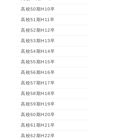
高校50期H10卒
高校51期H11卒
高校52期H12卒
高校53期H13卒
高校54期H14卒
高校55期H15卒
高校56期H16卒
高校57期H17卒
高校58期H18卒
高校59期H19卒
高校60期H20卒
高校61期H21卒
高校62期H22卒