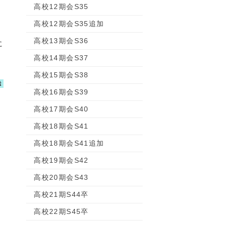
高校12期会S35
高校12期会S35追加
高校13期会S36
に
高校14期会S37
高校15期会S38
き
高校16期会S39
高校17期会S40
高校18期会S41
高校18期会S41追加
高校19期会S42
高校20期会S43
高校21期S44卒
高校22期S45卒