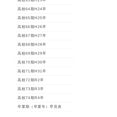
高校63期H23卒
高校64期H24卒
高校65期H25卒
高校66期H26卒
高校67期H27卒
高校68期H28卒
高校69期H29卒
高校70期H30卒
高校71期H31卒
高校72期R2卒
高校73期R3卒
高校74期R4卒
卒業期（卒業年）早見表