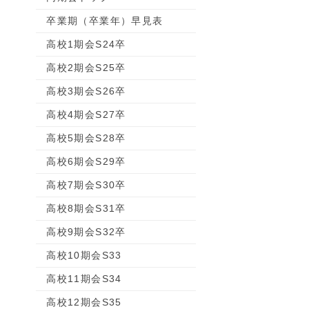
卒業期（卒業年）早見表
高校1期会S24卒
高校2期会S25卒
高校3期会S26卒
高校4期会S27卒
高校5期会S28卒
高校6期会S29卒
高校7期会S30卒
高校8期会S31卒
高校9期会S32卒
高校10期会S33
高校11期会S34
高校12期会S35