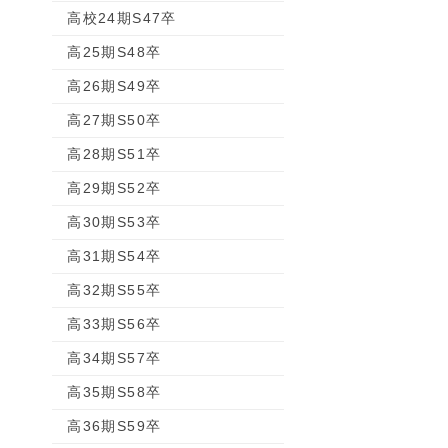
高校24期S47卒
高25期S48卒
高26期S49卒
高27期S50卒
高28期S51卒
高29期S52卒
高30期S53卒
高31期S54卒
高32期S55卒
高33期S56卒
高34期S57卒
高35期S58卒
高36期S59卒