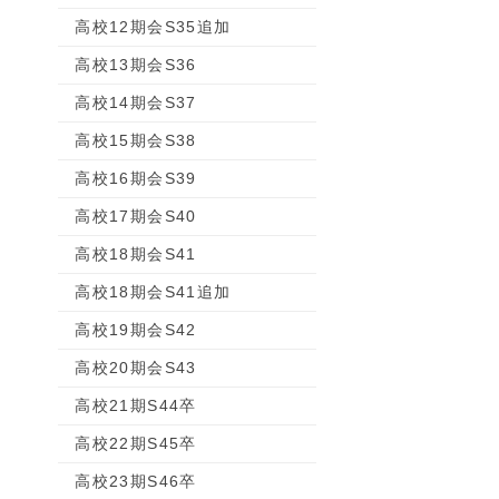
高校12期会S35追加
高校13期会S36
高校14期会S37
高校15期会S38
高校16期会S39
高校17期会S40
高校18期会S41
高校18期会S41追加
高校19期会S42
高校20期会S43
高校21期S44卒
高校22期S45卒
高校23期S46卒