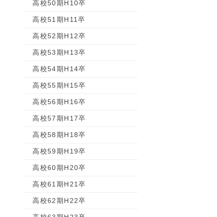
高校50期H10卒
高校51期H11卒
高校52期H12卒
高校53期H13卒
高校54期H14卒
高校55期H15卒
高校56期H16卒
高校57期H17卒
高校58期H18卒
高校59期H19卒
高校60期H20卒
高校61期H21卒
高校62期H22卒