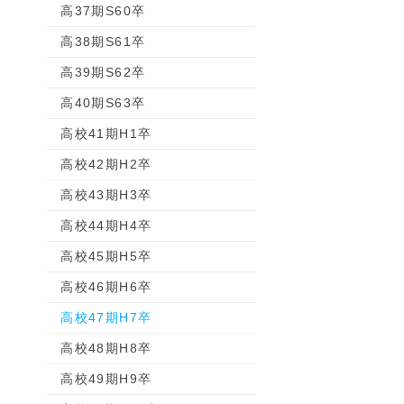
高37期S60卒
高38期S61卒
高39期S62卒
高40期S63卒
高校41期H1卒
高校42期H2卒
高校43期H3卒
高校44期H4卒
高校45期H5卒
高校46期H6卒
高校47期H7卒
高校48期H8卒
高校49期H9卒