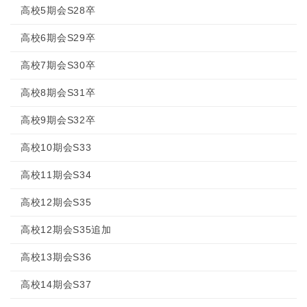
高校5期会S28卒
高校6期会S29卒
高校7期会S30卒
高校8期会S31卒
高校9期会S32卒
高校10期会S33
高校11期会S34
高校12期会S35
高校12期会S35追加
高校13期会S36
高校14期会S37