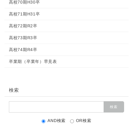
高校70期H30卒
高校71期H31卒
高校72期R2卒
高校73期R3卒
高校74期R4卒
卒業期（卒業年）早見表
検索
AND検索
OR検索