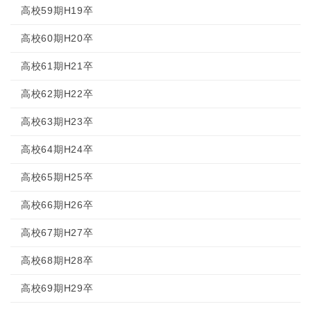
高校59期H19卒
高校60期H20卒
高校61期H21卒
高校62期H22卒
高校63期H23卒
高校64期H24卒
高校65期H25卒
高校66期H26卒
高校67期H27卒
高校68期H28卒
高校69期H29卒