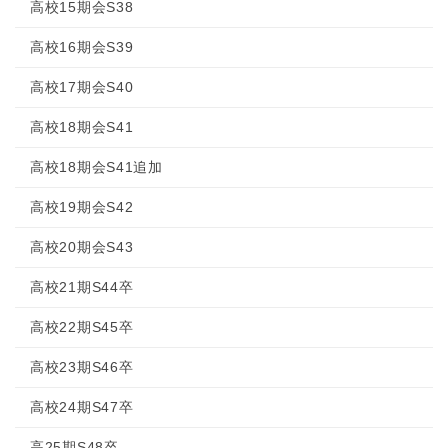
高校15期会S38
高校16期会S39
高校17期会S40
高校18期会S41
高校18期会S41追加
高校19期会S42
高校20期会S43
高校21期S44卒
高校22期S45卒
高校23期S46卒
高校24期S47卒
高25期S48卒