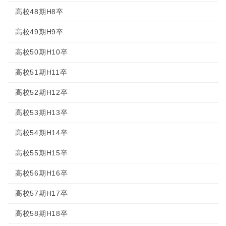
高校48期H8卒
高校49期H9卒
高校50期H10卒
高校51期H11卒
高校52期H12卒
高校53期H13卒
高校54期H14卒
高校55期H15卒
高校56期H16卒
高校57期H17卒
高校58期H18卒