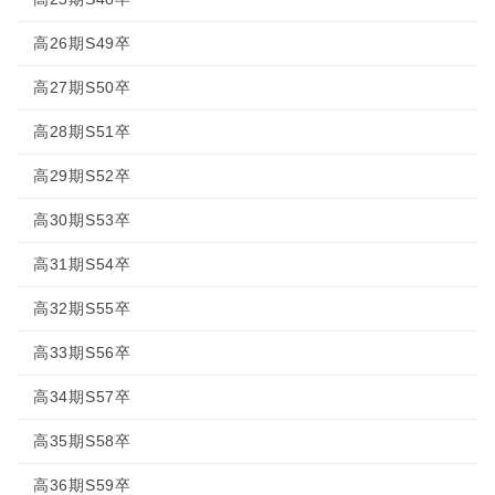
高26期S49卒
高27期S50卒
高28期S51卒
高29期S52卒
高30期S53卒
高31期S54卒
高32期S55卒
高33期S56卒
高34期S57卒
高35期S58卒
高36期S59卒