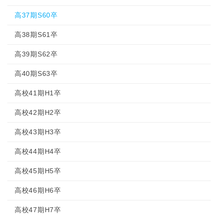
高37期S60卒
高38期S61卒
高39期S62卒
高40期S63卒
高校41期H1卒
高校42期H2卒
高校43期H3卒
高校44期H4卒
高校45期H5卒
高校46期H6卒
高校47期H7卒