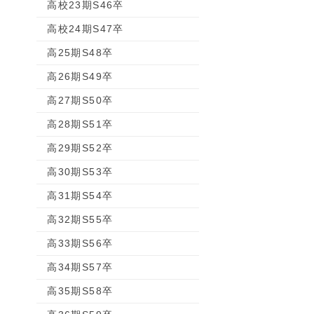
高校23期S46卒
高校24期S47卒
高25期S48卒
高26期S49卒
高27期S50卒
高28期S51卒
高29期S52卒
高30期S53卒
高31期S54卒
高32期S55卒
高33期S56卒
高34期S57卒
高35期S58卒