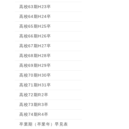
高校63期H23卒
高校64期H24卒
高校65期H25卒
高校66期H26卒
高校67期H27卒
高校68期H28卒
高校69期H29卒
高校70期H30卒
高校71期H31卒
高校72期R2卒
高校73期R3卒
高校74期R4卒
卒業期（卒業年）早見表