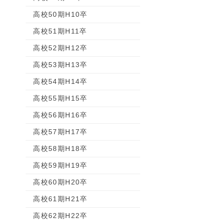
高校50期H10卒
高校51期H11卒
高校52期H12卒
高校53期H13卒
高校54期H14卒
高校55期H15卒
高校56期H16卒
高校57期H17卒
高校58期H18卒
高校59期H19卒
高校60期H20卒
高校61期H21卒
高校62期H22卒