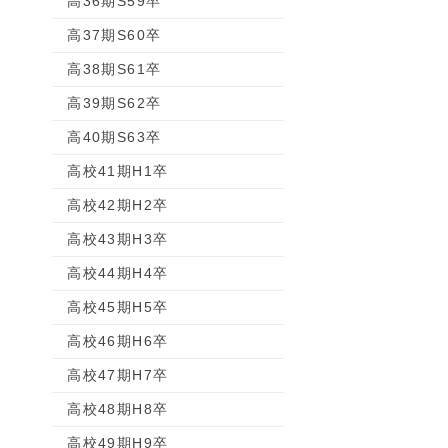
高36期S59卒
高37期S60卒
高38期S61卒
高39期S62卒
高40期S63卒
高校41期H1卒
高校42期H2卒
高校43期H3卒
高校44期H4卒
高校45期H5卒
高校46期H6卒
高校47期H7卒
高校48期H8卒
高校49期H9卒