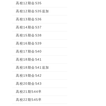
高校12期会S35
高校12期会S35追加
高校13期会S36
高校14期会S37
高校15期会S38
高校16期会S39
高校17期会S40
高校18期会S41
高校18期会S41追加
高校19期会S42
高校20期会S43
高校21期S44卒
高校22期S45卒