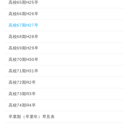
高校65期H25卒
高校66期H26卒
高校67期H27卒
高校68期H28卒
高校69期H29卒
高校70期H30卒
高校71期H31卒
高校72期R2卒
高校73期R3卒
高校74期R4卒
卒業期（卒業年）早見表