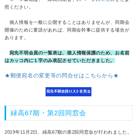
照ください。
個人情報を一般に公開することはありませんが、同期会
開催のために要請があれば、同期会幹事に提供する場合が
あります。
宛先不明会員の一覧表は、個人情報保護のため、お名前
はカッコ内に１字のみ表記させていただきました。
★郵便宛名の変更等の問合せはこちらから★
緑高67期・第2回同窓会
2019年11月2日、緑高67期の第2回同窓会が行われました。