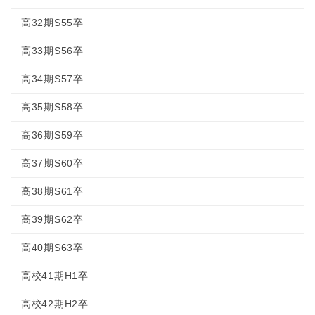
高32期S55卒
高33期S56卒
高34期S57卒
高35期S58卒
高36期S59卒
高37期S60卒
高38期S61卒
高39期S62卒
高40期S63卒
高校41期H1卒
高校42期H2卒