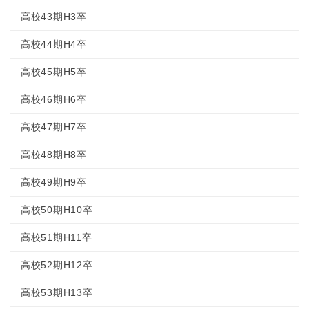
高校43期H3卒
高校44期H4卒
高校45期H5卒
高校46期H6卒
高校47期H7卒
高校48期H8卒
高校49期H9卒
高校50期H10卒
高校51期H11卒
高校52期H12卒
高校53期H13卒