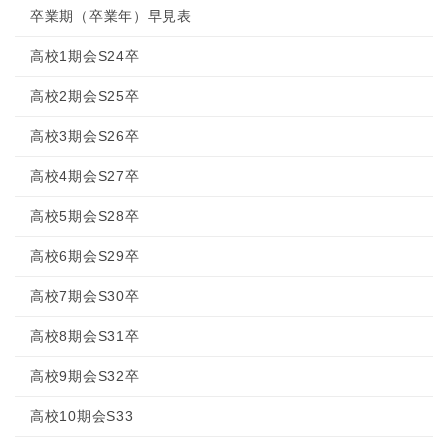
卒業期（卒業年）早見表
高校1期会S24卒
高校2期会S25卒
高校3期会S26卒
高校4期会S27卒
高校5期会S28卒
高校6期会S29卒
高校7期会S30卒
高校8期会S31卒
高校9期会S32卒
高校10期会S33