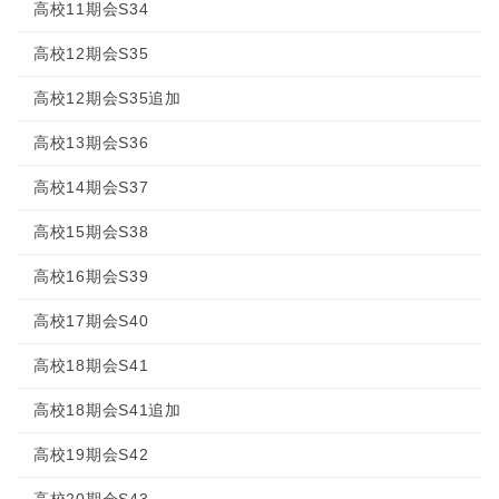
高校11期会S34
高校12期会S35
高校12期会S35追加
高校13期会S36
高校14期会S37
高校15期会S38
高校16期会S39
高校17期会S40
高校18期会S41
高校18期会S41追加
高校19期会S42
高校20期会S43