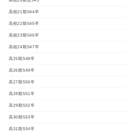
高校21期S44卒
高校22期S45卒
高校23期S46卒
高校24期S47卒
高25期S48卒
高26期S49卒
高27期S50卒
高28期S51卒
高29期S52卒
高30期S53卒
高31期S54卒