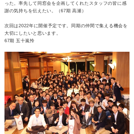
った。率先して同窓会を企画してくれたスタッフの皆に感
謝の気持ちを伝えたい。（67期 高瀬）
次回は2022年に開催予定です。同期の仲間で集える機会を
大切にしたいと思います。
67期 五十嵐怜