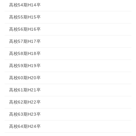
高校54期H14卒
高校55期H15卒
高校56期H16卒
高校57期H17卒
高校58期H18卒
高校59期H19卒
高校60期H20卒
高校61期H21卒
高校62期H22卒
高校63期H23卒
高校64期H24卒